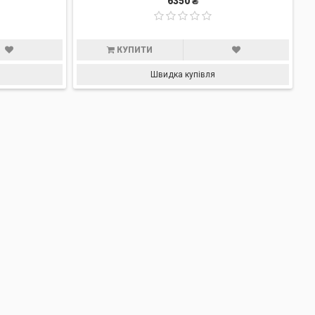
6350 ₴
КУПИТИ
Швидка купівля