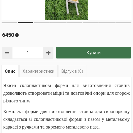
6450 ₴
Купити
Опис
Характеристики
Відгуків (0)
Якісні склопластикові форми для виготовлення стовпів
дозволяють створювати міцні та довговічні опори для огорож
різного типу
.
Комплект форми для виготовлення стовпа для європаркану
складається зі склопластикової форми з пазом у металевому
каркасі з ручками та окремого металевого паза.