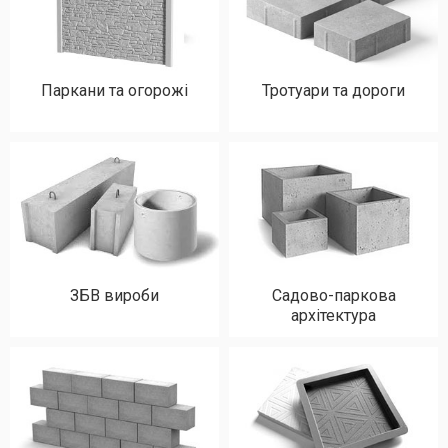
Паркани та огорожі
Тротуари та дороги
ЗБВ вироби
Садово-паркова
архітектура