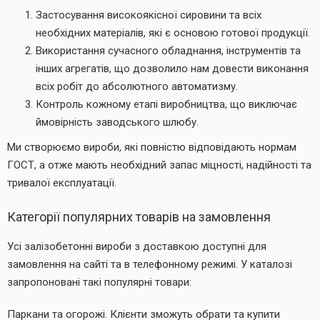
Застосування високоякісної сировини та всіх
необхідних матеріалів, які є основою готової продукції.
Використання сучасного обладнання, інструментів та
інших агрегатів, що дозволило нам довести виконання
всіх робіт до абсолютного автоматизму.
Контроль кожному етапі виробництва, що виключає
ймовірність заводського шлюбу.
Ми створюємо вироби, які повністю відповідають нормам
ГОСТ, а отже мають необхідний запас міцності, надійності та
тривалої експлуатації.
Категорії популярних товарів на замовлення
Усі залізобетонні вироби з доставкою доступні для
замовлення на сайті та в телефонному режимі. У каталозі
запропоновані такі популярні товари:
Паркани та огорожі. Клієнти зможуть обрати та купити