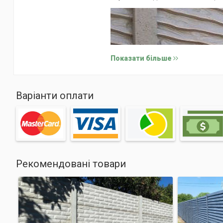
Показати більше
Варіанти оплати
Рекомендовані товари