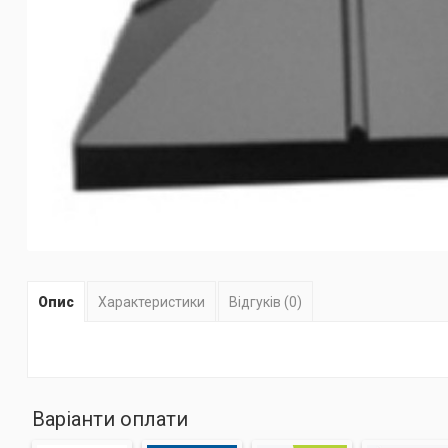
Опис
Характеристики
Відгуків (0)
Варіанти оплати