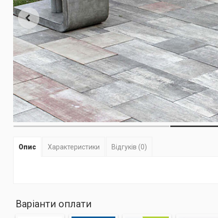
Опис
Характеристики
Відгуків (0)
Варіанти оплати