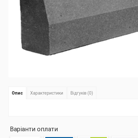
Опис
Характеристики
Відгуків (0)
Варіанти оплати