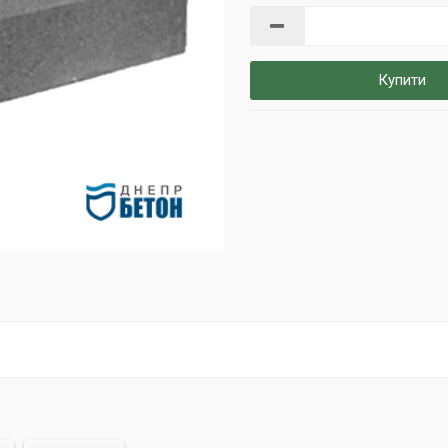
Купити