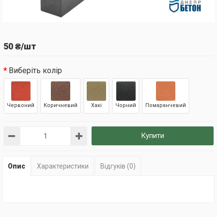
50 ₴/шт
Виберіть колір
Червоний
Коричневий
Хакі
Чорний
Помаранчевий
Купити
Опис
Характеристики
Відгуків (0)