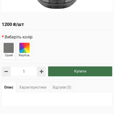
1200 ₴/шт
Виберіть колір
Сірий
Фарбов.
Купити
Опис
Характеристики
Відгуків (0)