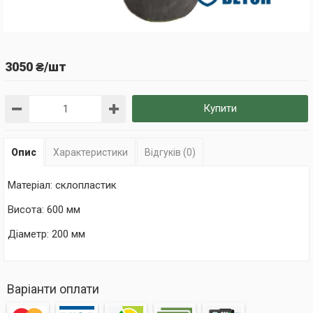
3050 ₴/шт
Купити
Опис
Характеристики
Відгуків (0)
Матеріал: склопластик
Висота: 600 мм
Діаметр: 200 мм
Варіанти оплати