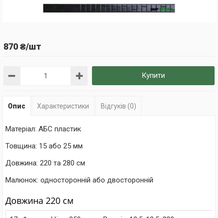
870 ₴/шт
Купити
Опис
Характеристики
Відгуків (0)
Матеріал: АБС пластик
Товщина: 15 або 25 мм
Довжина: 220 та 280 см
Малюнок: односторонній або двосторонній
Довжина 220 см