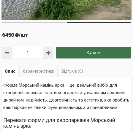
6450 ₴/шт
Купити
Опис
Характеристики
Відгуків (0)
Форма Морський камінь арка – це ідеальний вибір для
створення верхньої частини огорожі з унікальним арковим
дизайном. надійність, довговічність та естетика, яка зробить
ваш паркан не тільки функціональним, а й привабливим.
Переваги форми для європарканів Морський
камінь арка