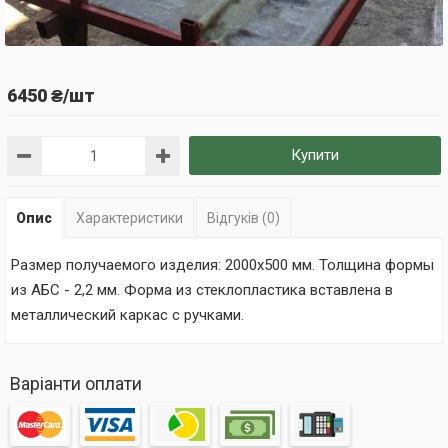
6450 ₴/шт
Купити
Опис
Характеристики
Відгуків (0)
Размер получаемого изделия: 2000х500 мм. Толщина формы
из АБС - 2,2 мм. Форма из стеклопластика вставлена в
металлический каркас с ручками.
Варіанти оплати