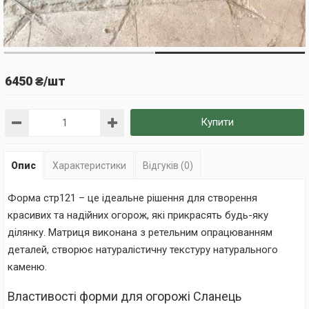
6450 ₴/шт
Купити
Опис
Характеристики
Відгуків (0)
Форма стр121 – це ідеальне рішення для створення
красивих та надійних огорож, які прикрасять будь-яку
ділянку. Матриця виконана з ретельним опрацюванням
деталей, створює натуралістичну текстуру натурального
каменю.
Властивості форми для огорожі Сланець