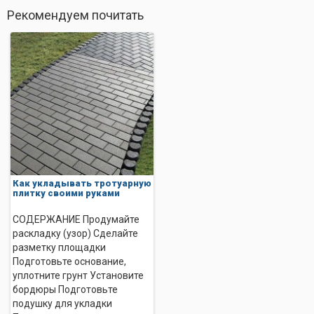
Рекомендуем почитать
Как укладывать тротуарную
плитку своими руками
СОДЕРЖАНИЕ Продумайте
раскладку (узор) Сделайте
разметку площадки
Подготовьте основание,
уплотните грунт Установите
бордюры Подготовьте
подушку для укладки