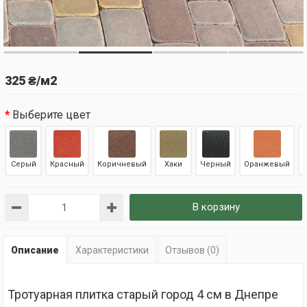
325 ₴/м2
Выберите цвет
Серый
Красный
Коричневый
Хаки
Черный
Оранжевый
В корзину
Описание
Характеристики
Отзывов (0)
Тротуарная плитка старый город 4 см в Днепре