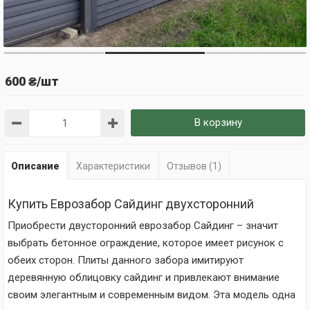
600 ₴/шт
В корзину
Описание
Характеристики
Отзывов (1)
Купить Еврозабор Сайдинг двухсторонний
Приобрести двусторонний еврозабор Сайдинг – значит
выбрать бетонное ограждение, которое имеет рисунок с
обеих сторон. Плиты данного забора имитируют
деревянную облицовку сайдинг и привлекают внимание
своим элегантным и современным видом. Эта модель одна