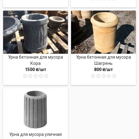
Урна бетонная для мусора
Урна бетонная для мусора
Кора
Шагрень
1500 ₴/шт
800 ₴/шт
Урна для мусора уличная