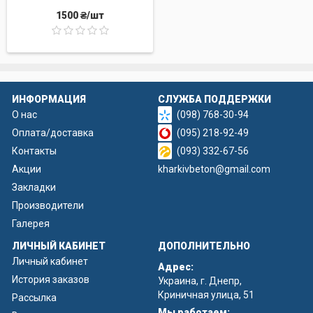
1500 ₴/шт
ИНФОРМАЦИЯ
СЛУЖБА ПОДДЕРЖКИ
О нас
(098) 768-30-94
Оплата/доставка
(095) 218-92-49
Контакты
(093) 332-67-56
Акции
kharkivbeton@gmail.com
Закладки
Производители
Галерея
ЛИЧНЫЙ КАБИНЕТ
ДОПОЛНИТЕЛЬНО
Личный кабинет
Адрес:
История заказов
Украина, г. Днепр,
Криничная улица, 51
Рассылка
Мы работаем: