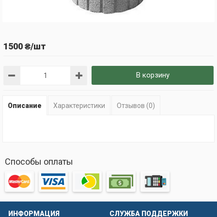
1500 ₴/шт
В корзину
Описание
Характеристики
Отзывов (0)
Способы оплаты
ИНФОРМАЦИЯ
СЛУЖБА ПОДДЕРЖКИ