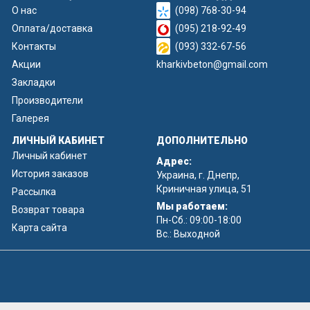
О нас
(098) 768-30-94
Оплата/доставка
(095) 218-92-49
Контакты
(093) 332-67-56
Акции
kharkivbeton@gmail.com
Закладки
Производители
Галерея
ЛИЧНЫЙ КАБИНЕТ
ДОПОЛНИТЕЛЬНО
Личный кабинет
Адрес:
История заказов
Украина, г. Днепр,
Криничная улица, 51
Рассылка
Мы работаем:
Возврат товара
Пн-Сб.: 09:00-18:00
Карта сайта
Вс.: Выходной