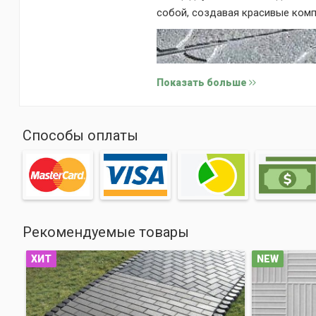
собой, создавая красивые комп
Показать больше
Способы оплаты
Рекомендуемые товары
ХИТ
NEW