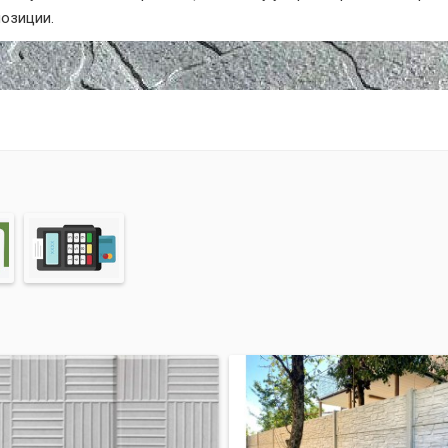
озиции.