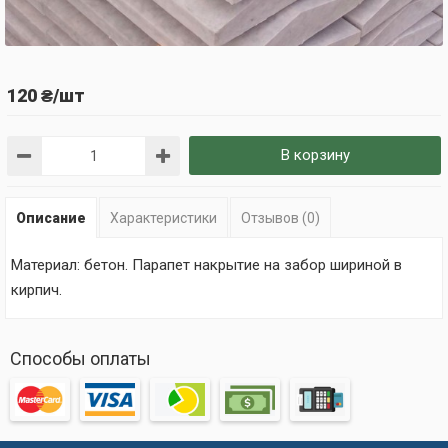
120 ₴/шт
В корзину
Описание
Характеристики
Отзывов (0)
Материал: бетон. Парапет накрытие на забор шириной в
кирпич.
Способы оплаты