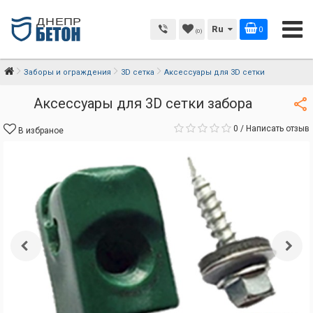
Ru
0
(0)
Заборы и ограждения
3D сетка
Аксессуары для 3D сетки
Аксессуары для 3D сетки забора
0
/
Написать отзыв
В избраное