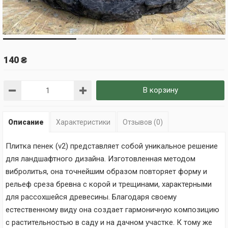
140 ₴
В корзину
Описание
Характеристики
Отзывов (0)
Плитка пенек (v2) представляет собой уникальное решение
для ландшафтного дизайна. Изготовленная методом
вибролитья, она точнейшим образом повторяет форму и
рельеф среза бревна с корой и трещинами, характерными
для рассохшейся древесины. Благодаря своему
естественному виду она создает гармоничную композицию
с растительностью в саду и на дачном участке. К тому же