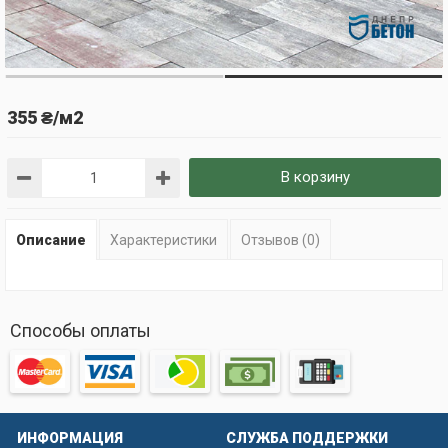
355 ₴/м2
В корзину
Описание
Характеристики
Отзывов (0)
Способы оплаты
ИНФОРМАЦИЯ
СЛУЖБА ПОДДЕРЖКИ