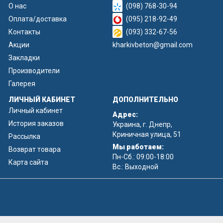
О нас
(098) 768-30-94
Оплата/доставка
(095) 218-92-49
Контакты
(093) 332-67-56
Акции
kharkivbeton@gmail.com
Закладки
Производители
Галерея
ЛИЧНЫЙ КАБИНЕТ
ДОПОЛНИТЕЛЬНО
Личный кабинет
Адрес:
История заказов
Украина, г. Днепр,
Криничная улица, 51
Рассылка
Мы работаем:
Возврат товара
Пн-Сб.: 09:00-18:00
Карта сайта
Вс.: Выходной