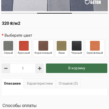
320 ₴/м2
Выберите цвет
Серый
Красный
Коричневый
Хаки
Черный
Оранжевый
В корзину
Описание
Характеристики
Отзывов (0)
Способы оплаты