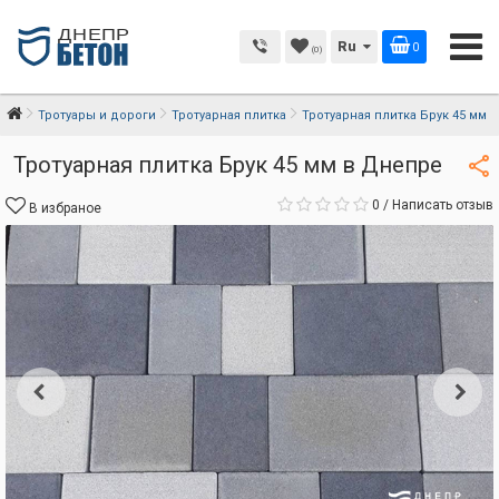
Ru
0
(0)
Тротуары и дороги
Тротуарная плитка
Тротуарная плитка Брук 45 мм
Тротуарная плитка Брук 45 мм в Днепре
0
/
Написать отзыв
В избраное