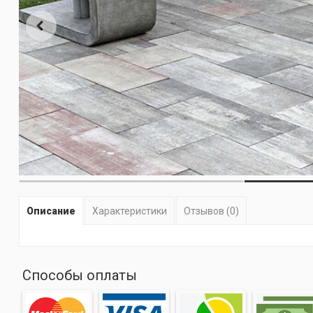
Описание
Характеристики
Отзывов (0)
Способы оплаты