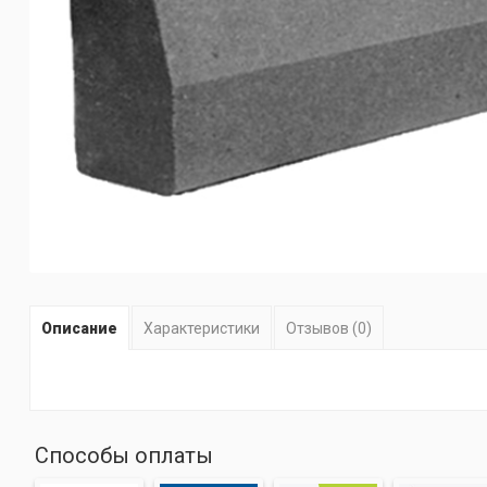
Описание
Характеристики
Отзывов (0)
Способы оплаты