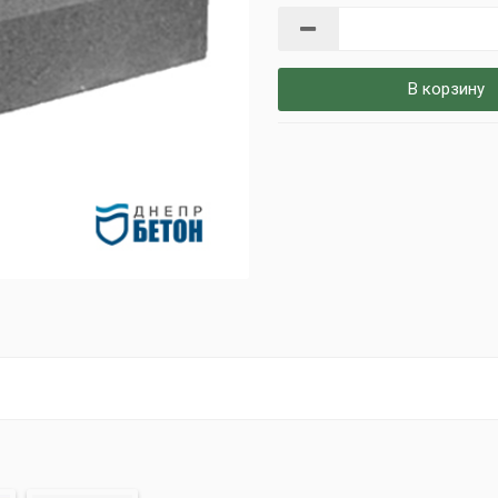
В корзину