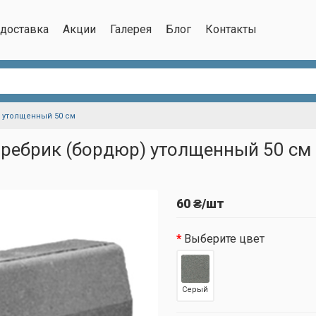
/доставка
Акции
Галерея
Блог
Контакты
 утолщенный 50 см
ребрик (бордюр) утолщенный 50 см
60 ₴/шт
Выберите цвет
Серый