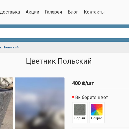
/доставка
Акции
Галерея
Блог
Контакты
к Польский
Цветник Польский
400 ₴/шт
Выберите цвет
Серый
Покрас