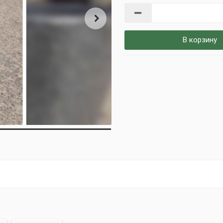
В корзину