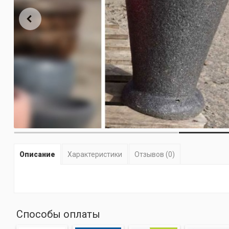
Описание
Характеристики
Отзывов (0)
Способы оплаты