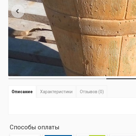
Описание
Характеристики
Отзывов (0)
Способы оплаты