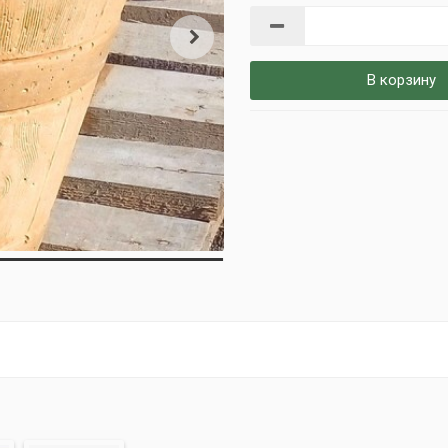
В корзину