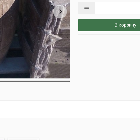
В корзину