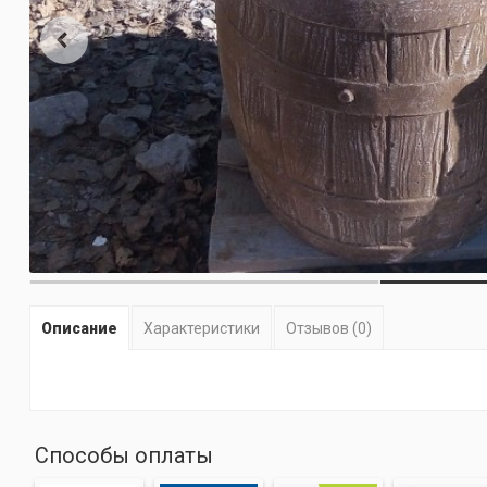
Описание
Характеристики
Отзывов (0)
Способы оплаты