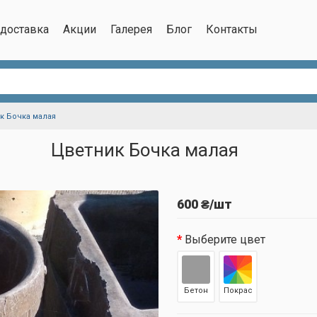
/доставка
Акции
Галерея
Блог
Контакты
к Бочка малая
Цветник Бочка малая
600 ₴/шт
Выберите цвет
Бетон
Покрас