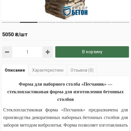
5050 ₴/шт
В корзину
Описание
Характеристики
Отзывов (0)
Форма для наборного столба «Песчаник» —
стеклопластиковая форма для изготовления бетонных
столбов
Стеклопластиковая форма «Песчаник» предназначена для
производства декоративных наборных бетонных столбов для
заборов методом вибролитья. Форма позволяет изготавливать