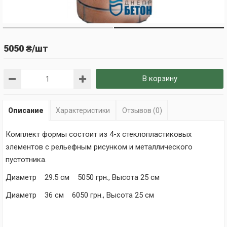
5050 ₴/шт
В корзину
Описание
Характеристики
Отзывов (0)
Комплект формы состоит из 4-х стеклопластиковых
элементов с рельефным рисунком и металлического
пустотника.
Диаметр 29.5 см 5050 грн., Высота 25 см
Диаметр 36 см 6050 грн., Высота 25 см