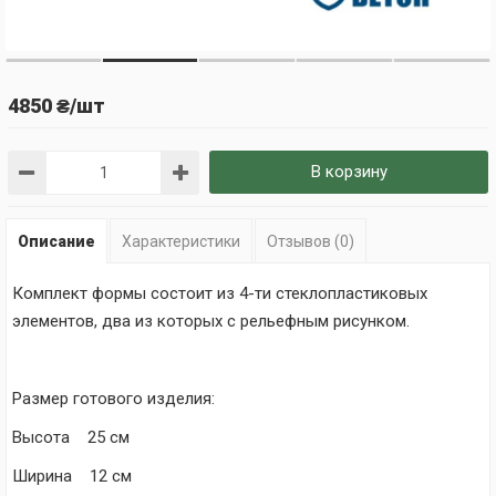
4850 ₴/шт
В корзину
Описание
Характеристики
Отзывов (0)
Комплект формы состоит из 4-ти стеклопластиковых
элементов, два из которых с рельефным рисунком.
Размер готового изделия:
Высота 25 см
Ширина 12 см