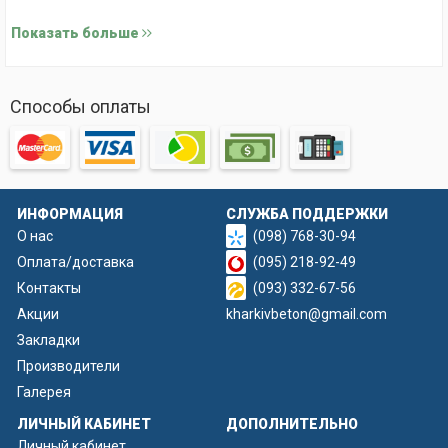
Длина 50 см
Показать больше
Способы оплаты
ИНФОРМАЦИЯ
СЛУЖБА ПОДДЕРЖКИ
О нас
(098) 768-30-94
Оплата/доставка
(095) 218-92-49
Контакты
(093) 332-67-56
Акции
kharkivbeton@gmail.com
Закладки
Производители
Галерея
ЛИЧНЫЙ КАБИНЕТ
ДОПОЛНИТЕЛЬНО
Личный кабинет