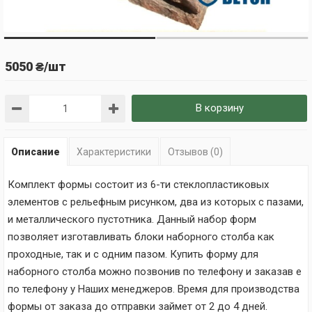
5050 ₴/шт
В корзину
Описание
Характеристики
Отзывов (0)
Комплект формы состоит из 6-ти стеклопластиковых
элементов с рельефным рисунком, два из которых с пазами,
и металлического пустотника. Данный набор форм
позволяет изготавливать блоки наборного столба как
проходные, так и с одним пазом. Купить форму для
наборного столба можно позвонив по телефону и заказав е
по телефону у Наших менеджеров. Время для производства
формы от заказа до отправки займет от 2 до 4 дней.