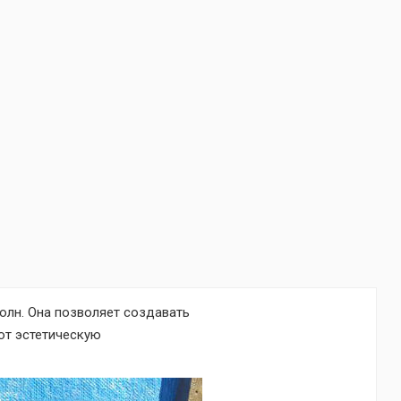
олн. Она позволяет создавать
ют эстетическую