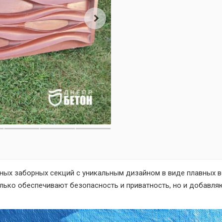
ых заборных секций с уникальным дизайном в виде плавных в
лько обеспечивают безопасность и приватность, но и добавля