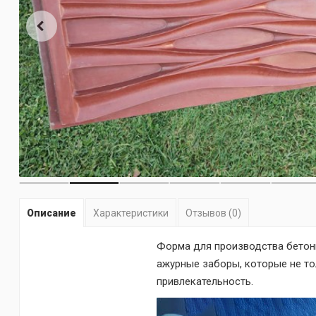
Описание
Характеристики
Отзывов (0)
Форма для производства бетонн
ажурные заборы, которые не то
привлекательность.