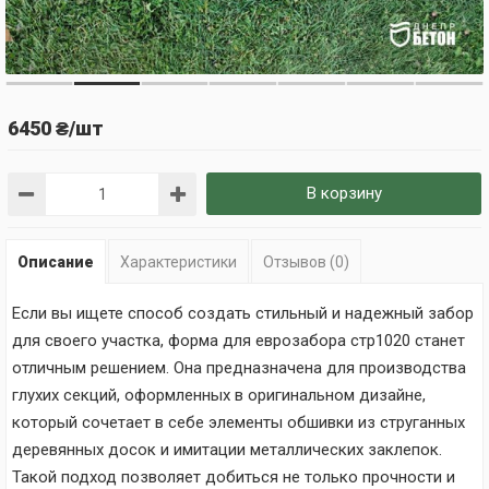
6450 ₴/шт
В корзину
Описание
Характеристики
Отзывов (0)
Если вы ищете способ создать стильный и надежный забор
для своего участка, форма для еврозабора стр1020 станет
отличным решением. Она предназначена для производства
глухих секций, оформленных в оригинальном дизайне,
который сочетает в себе элементы обшивки из струганных
деревянных досок и имитации металлических заклепок.
Такой подход позволяет добиться не только прочности и