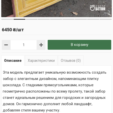
6450 ₴/шт
В корзину
Описание
Характеристики
Отзывов (0)
Эта модель предлагает уникальную возможность создать
забор с элегантным дизайном, напоминающим плитку
шоколада. С гладкими прямоугольниками, которые
геометрично расположены по всему пролету, такой забор
станет идеальным решением для городских и загородных
домов. Он гармонично дополнит любой ландшафт,
добавляя стиля вашему участку.