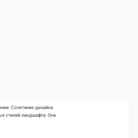
дение. Сочетание дизайна
ых стилей ландшафта. Она