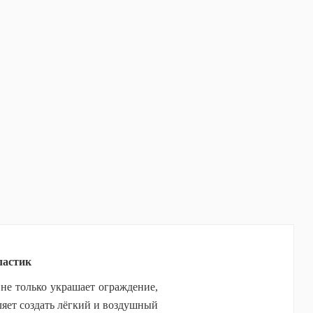
ластик
 не только украшает ограждение,
яет создать лёгкий и воздушный