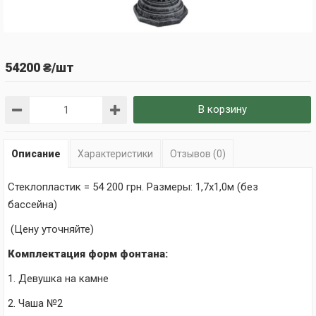
54200 ₴/шт
В корзину
Описание
Характеристики
Отзывов (0)
Стеклопластик = 54 200 грн. Размеры: 1
,7х1,0м (без
бассейна)
(Цену уточняйте)
Комплектация форм фонтана:
1. Девушка на камне
2. Чаша №2