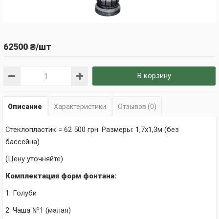
62500 ₴/шт
В корзину
Описание
Характеристики
Отзывов (0)
Стеклопластик = 62 500 грн. Размеры: 1
,7х1,3м (без
бассейна)
(Цену уточняйте)
Комплектация форм фонтана:
1. Голуби
2. Чаша №1 (малая)