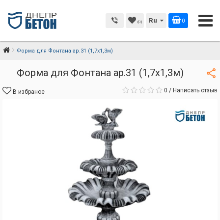
Ru
0
(0)
Форма для Фонтана ар.31 (1,7х1,3м)
Форма для Фонтана ар.31 (1,7х1,3м)
0
/
Написать отзыв
В избраное