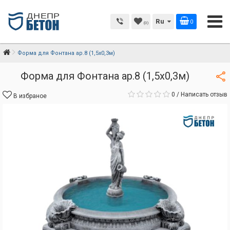
Ru
0
(0)
Форма для Фонтана ар.8 (1,5х0,3м)
Форма для Фонтана ар.8 (1,5х0,3м)
0
/
Написать отзыв
В избраное