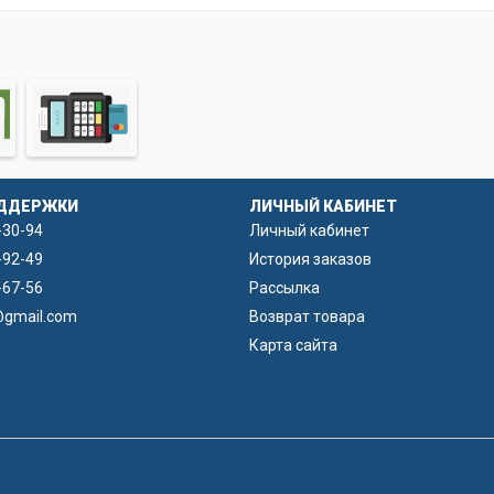
ДДЕРЖКИ
ЛИЧНЫЙ КАБИНЕТ
-30-94
Личный кабинет
-92-49
История заказов
-67-56
Рассылка
@gmail.com
Возврат товара
Карта сайта