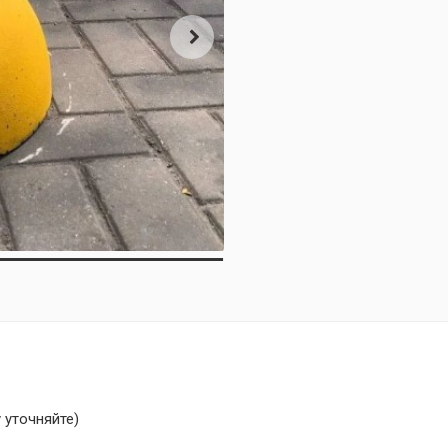
 уточняйте)