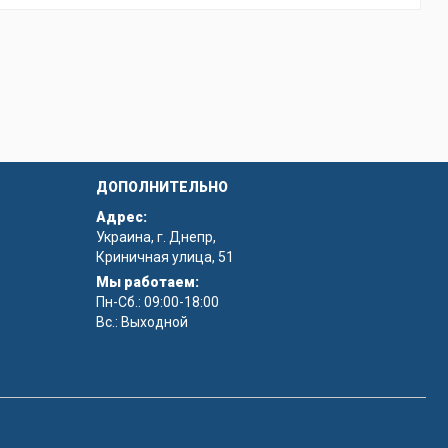
ДОПОЛНИТЕЛЬНО
Адрес:
Украина, г. Днепр,
Криничная улица, 51
Мы работаем:
Пн-Сб.: 09:00-18:00
Вс.: Выходной