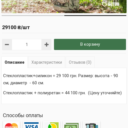
29100 ₴/шт
В корзину
Описание
Характеристики
Отзывов (0)
Стеклопластик+силикон = 29 100 грн. Размер: высота - 90
см; диаметр - 60 см.
Стеклопластик + полиуретан = 44 100 грн. (Цену уточняйте)
Способы оплаты