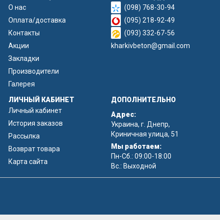
О нас
(098) 768-30-94
Оплата/доставка
(095) 218-92-49
Контакты
(093) 332-67-56
Акции
kharkivbeton@gmail.com
Закладки
Производители
Галерея
ЛИЧНЫЙ КАБИНЕТ
ДОПОЛНИТЕЛЬНО
Личный кабинет
Адрес:
История заказов
Украина, г. Днепр,
Криничная улица, 51
Рассылка
Мы работаем:
Возврат товара
Пн-Сб.: 09:00-18:00
Карта сайта
Вс.: Выходной