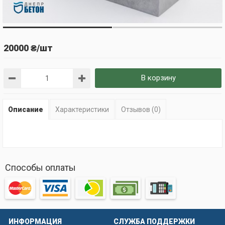
20000 ₴/шт
В корзину
Описание
Характеристики
Отзывов (0)
Способы оплаты
ИНФОРМАЦИЯ
СЛУЖБА ПОДДЕРЖКИ