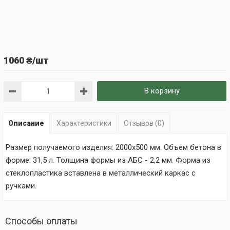
1060 ₴/шт
В корзину
Описание
Характеристики
Отзывов (0)
Размер получаемого изделия: 2000х500 мм. Объем бетона в
форме: 31,5 л. Толщина формы из АБС - 2,2 мм. Форма из
стеклопластика вставлена в металлический каркас с
ручками.
Способы оплаты