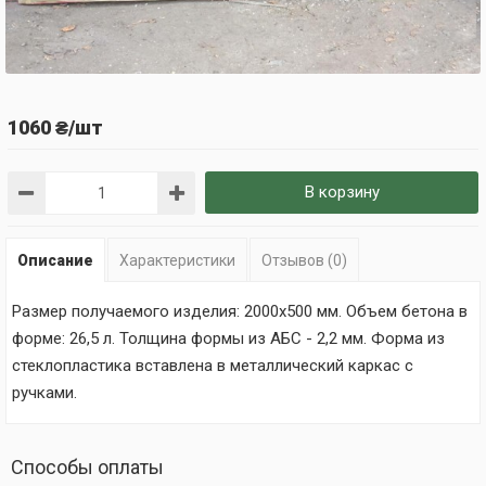
1060 ₴/шт
В корзину
Описание
Характеристики
Отзывов (0)
Размер получаемого изделия: 2000х500 мм. Объем бетона в
форме: 26,5 л. Толщина формы из АБС - 2,2 мм. Форма из
стеклопластика вставлена в металлический каркас с
ручками.
Способы оплаты