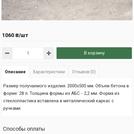
1060 ₴/шт
В корзину
Описание
Характеристики
Отзывов (0)
Размер получаемого изделия: 2000х500 мм. Объем бетона в
форме: 28 л. Толщина формы из АБС - 2,2 мм. Форма из
стеклопластика вставлена в металлический каркас с
ручками.
Способы оплаты