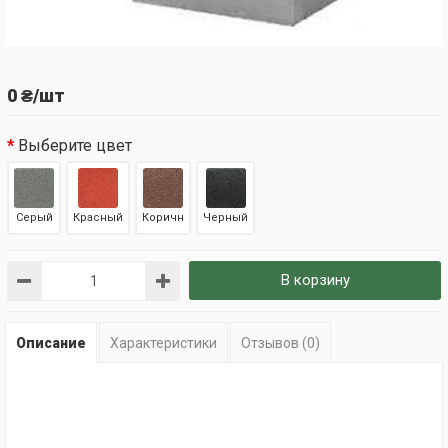
0 ₴/шт
Выберите цвет
Серый
Красный
Коричн
Черный
В корзину
Описание
Характеристики
Отзывов (0)