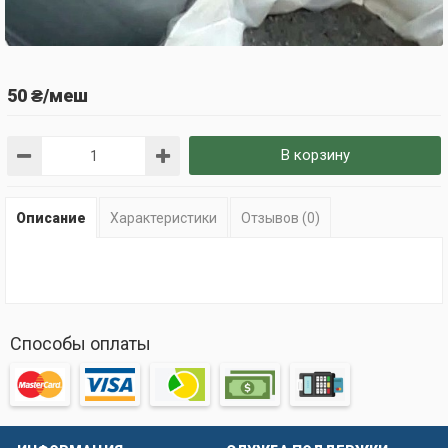
50 ₴/меш
В корзину
Описание
Характеристики
Отзывов (0)
Способы оплаты