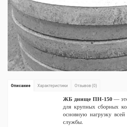
Описание
Характеристики
Отзывов (0)
ЖБ днище ПН-150
— это
для крупных сборных ко
основную нагрузку всей 
службы.