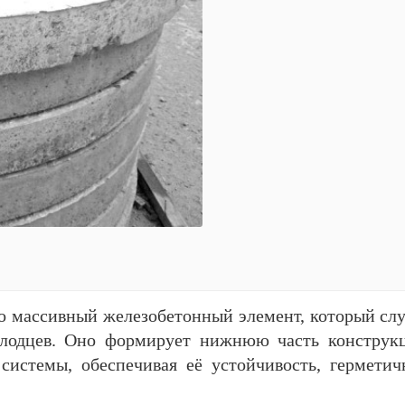
 массивный железобетонный элемент, который сл
лодцев. Оно формирует нижнюю часть конструк
системы, обеспечивая её устойчивость, гермети